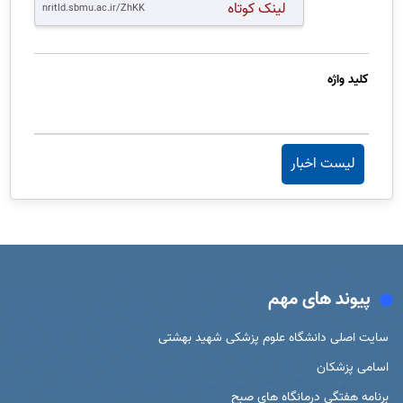
لینک کوتاه
کلید واژه
لیست اخبار
پیوند های مهم
سایت اصلی دانشگاه علوم پزشکی شهید بهشتی
اسامی پزشکان
برنامه هفتگی درمانگاه های صبح