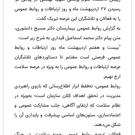
رسیدن ۲۷ اردیبهشت ماه و روز ارتباطات و روابط عمومی
را به فعالان و تلاشگران این عرصه تبریک گفت.
به گزارش روابط عمومی بیمارستان دکتر مسیح دانشوری،
متن پیام دکتر محمد اسماعیل قیداری به شرح زیر است:
"بیست و هفتم اردیبهشت ماه روز ارتباطات و روابط
عمومی فرصتی است مغتنم تا دستاوردهای تلاشگران
عرصه ارتباطات و روابط عمومی را به ویژه در عرصه سلامت
ارج نهیم.
روابط عمومی، نه‌فقط ابزار اطلاع‌رسانی که بازوی راهبردی
مدیریت در تحقق اهداف کلان سازمان است؛ به‌ویژه در
نظام سلامت که ارتقای آگاهی، جلب مشارکت عمومی و
اعتمادسازی، ستون‌های اساسی پیشرفت و پایداری آن را
شکل می‌دهند.
فعالان عرصه روابط عمومی حوزه سلامت، در جنگ