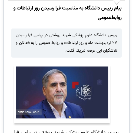
پیام رییس دانشگاه به مناسبت فرا رسیدن روز ارتباطات و
روابط‌عمومی
رییس دانشگاه علوم پزشکی شهید بهشتی در پیامی فرا رسیدن
۲۷ اردیبهشت ماه و روز ارتباطات و روابط عمومی را به فعالان و
تلاشگران این عرصه تبریک گفت.
رییس دانشگاه علوم پزشکی شهید بهشتی در پیامی فرا