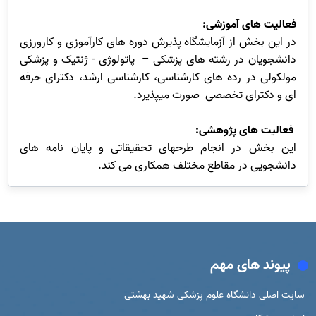
فعالیت های آموزشی:
در این بخش از آزمایشگاه پذیرش دوره های کارآموزی و کارورزی
دانشجویان در رشته های پزشکی – پاتولوژی - ژنتیک و پزشکی
مولکولی در رده های کارشناسی، کارشناسی ارشد، دکترای حرفه
ای و دکترای تخصصی صورت میپذیرد.
فعالیت های پژوهشی:
این بخش در انجام طرحهای تحقیقاتی و پایان نامه های
دانشجویی در مقاطع مختلف همکاری می کند.
پیوند های مهم
سایت اصلی دانشگاه علوم پزشکی شهید بهشتی