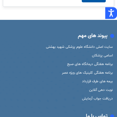
پیوند های مهم
سایت اصلی دانشگاه علوم پزشکی شهید بهشتی
اسامی پزشکان
برنامه هفتگی درمانگاه های صبح
برنامه هفتگی کلینیک های ویژه عصر
بیمه های طرف قرارداد
نوبت دهی آنلاین
دریافت جواب آزمایش
تماس با ما