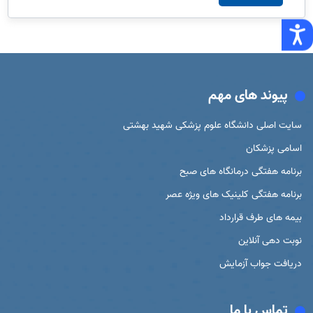
پیوند های مهم
سایت اصلی دانشگاه علوم پزشکی شهید بهشتی
اسامی پزشکان
برنامه هفتگی درمانگاه های صبح
برنامه هفتگی کلینیک های ویژه عصر
بیمه های طرف قرارداد
نوبت دهی آنلاین
دریافت جواب آزمایش
تماس با ما