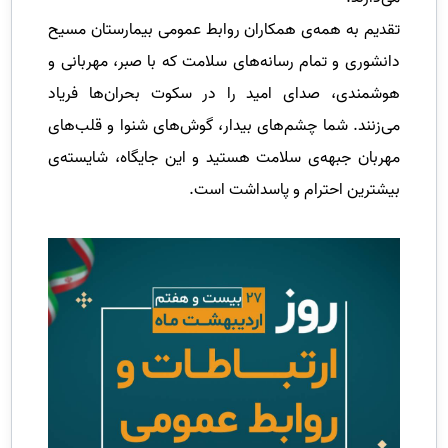
تقدیم به همه‌ی همکاران روابط عمومی بیمارستان مسیح
دانشوری و تمام رسانه‌های سلامت که با صبر، مهربانی و
هوشمندی، صدای امید را در سکوت بحران‌ها فریاد
می‌زنند. شما چشم‌های بیدار، گوش‌های شنوا و قلب‌های
مهربان جبهه‌ی سلامت هستید و این جایگاه، شایسته‌ی
بیشترین احترام و پاسداشت است.