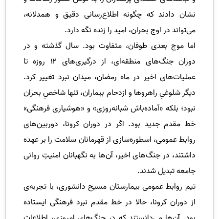
نشان دادند که چگونه اطلاع‌رسانی دقیق و همدلانه،
می‌تواند در اوج بحران، امید را زنده نگه دارد.
اما موج بعدی طوفان، متفاوت بود. سال گذشته و در
دوران جنگ‌های منطقه‌ای، از درگیری‌های ۱۲ روزه تا
عملیات‌های اخیر در ماه رمضان، میدان نبرد تغییر کرد.
دیگر شلوغیِ راهروها و ازدحام بیماران، تنها شاخصِ بحران
نبود؛ بلکه «آماده‌باش شبانه‌روزی» و «هوشیاری فرهنگی»
خط مقدم جدید بود. اگر در دوران کرونا، دوربین‌های
روابط عمومی، اسطوره‌سازی از قهرمانان سلامت را بر عهده
داشتند، در جنگ‌های اخیر، آن‌ها به نگهبانان امنیتِ روانی
جامعه تبدیل شدند.
تیم روابط عمومی بیمارستان مسیح دانشوری، با تجربه‌ی
از دوران کرونا، حالا در خط مقدم نبرد فرهنگی ایستاده
بود. آن‌ها می‌دانستند که در جنگ‌های امروزی، اطلاعات