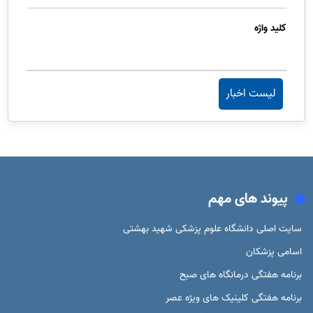
کلید واژه
لیست اخبار
پیوند های مهم
سایت اصلی دانشگاه علوم پزشکی شهید بهشتی
اسامی پزشکان
برنامه هفتگی درمانگاه های صبح
برنامه هفتگی کلینیک های ویژه عصر