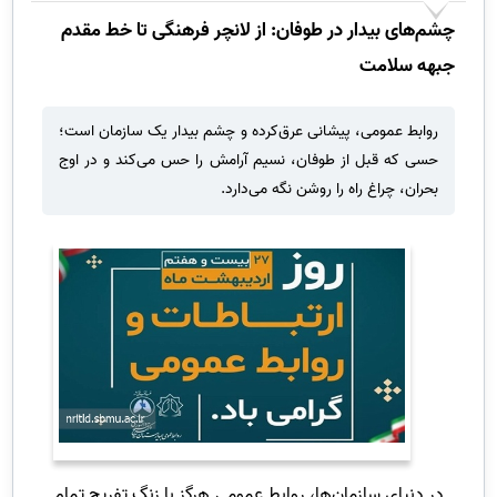
چشم‌های بیدار در طوفان: از لانچر فرهنگی تا خط مقدم
جبهه سلامت
روابط عمومی، پیشانی عرق‌کرده و چشم بیدار یک سازمان است؛
حسی که قبل از طوفان، نسیم آرامش را حس می‌کند و در اوج
بحران، چراغ راه را روشن نگه می‌دارد.
در دنیای سازمان‌ها، روابط عمومی هرگز با زنگ تفریح تمام