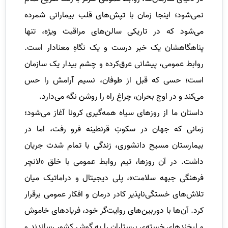
نمی‌شود؛ اینجا زمان با تپش‌های قلب بیمارانی شمرده
می‌شود که در تاریکی سالن‌های مراقبت ویژه، تنها
پناهگاهشان یک خبر درست و یک نگاهِ معنادار است.
روابط عمومی، پیشانی عرق‌کرده و چشم بیدار یک سازمان
است؛ حسی که قبل از طوفان، نسیم آرامش را حس
می‌کند و در اوج بحران، چراغ راه را روشن نگه می‌دارد.
داستان ما از روزهای سیاه همه‌گیری کرونا آغاز می‌شود؛
زمانی که جهان در سکوتِ قرنطینه فرو رفت، اما در
بیمارستان مسیح دانشوری، زندگی با تمام شدت جریان
داشت. در آن روزها، تیم روابط عمومی با خلق «لانچر
فرهنگی جبهه سلامت»، پلی دیجیتال و دراماتیک میان
تلاش‌های خستگی‌ناپذیر کادر درمان و افکار عمومی برقرار
کرد. آن‌ها با دوربین‌های روایت‌گر خود، فریادهای خاموش
و لبخندهای خسته‌ی پرستاران را به گوش کشور رساندند و