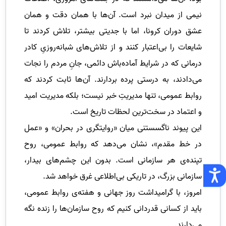
نیمی از میدان نبرد است. آن‌ها با همان دقت و همان
عشق دوران کرونا، اما با جدیتی بیشتر، تلاش کردند تا
شایعات را بی‌اعتبار کنند و از تلاش‌های شبانه‌روزیِ کادر
درمانی که در شرایط آماده‌باش دائمی، جانِ مردم را نجات
می‌دادند، به درستی پرده بردارند. آن‌ها ثابت کردند که
روابط عمومی، تنها مدیریتِ خبر نیست؛ بلکه مدیریت امید
و اعتماد در سخت‌ترین لحظات تاریخ است.
این پیوند ناگسستنی میان «روایتگری در بحران» و «عمل
در خط مقدم»، نشان می‌دهد که روابط عمومی، روح
تپنده‌ی هر سازمانی است. بدون این چشم‌های بیدار،
سازمانی بزرگ، در تاریکی بی‌اطلاعی غرق خواهد شد.
امروز، با گرامیداشت روز جهانی و هفته‌ی روابط عمومی،
باید از کسانی قدردانی کنیم که روح سازمان‌ها را زنده نگه
می‌دارند.