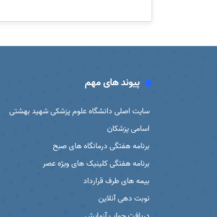
پیوند های مهم
سایت اصلی دانشگاه علوم پزشکی شهید بهشتی
اسامی پزشکان
برنامه هفتگی درمانگاه های صبح
برنامه هفتگی کلینیک های ویژه عصر
بیمه های طرف قرارداد
نوبت دهی آنلاین
دریافت جواب آزمایش