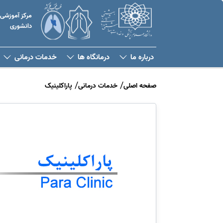
مرکز آموزشی
دانشوری
درباره ما
درمانگاه ها
خدمات درمانی
صفحه اصلی
خدمات درمانی
پاراکلینیک