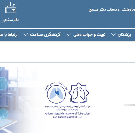
،پژوهشی و درمانی دکتر مسیح
نظرسنجی
پزشکان
نوبت و جواب دهی
گردشگری سلامت
ارتباط با ما