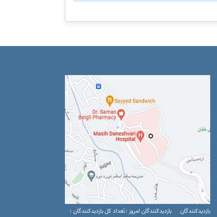
بازدیدکنندگان
بازدیدکنندگان امروز :
تعداد کل بازدیدکنندگان :