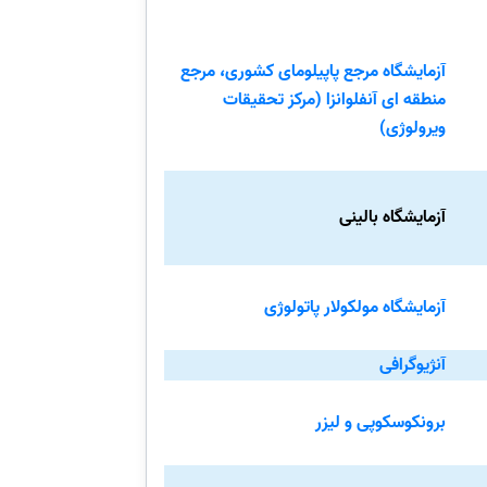
آزمایشگاه مرجع پاپیلومای کشوری، مرجع
منطقه ای آنفلوانزا (مرکز تحقیقات
ویرولوژی)
آزمایشگاه بالینی
آزمایشگاه مولکولار پاتولوژی
آنژیوگرافی
برونکوسکوپی و لیزر