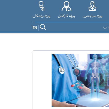
ویژه مراجعین
ویژه کارکنان
ویژه پزشکان
EN