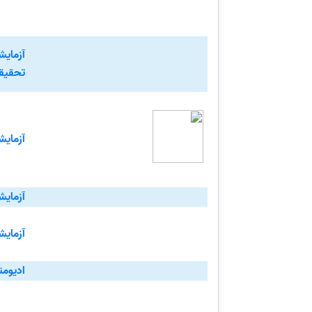
آزمایش
تحقیقا
آزمایش
آزمایش
آزمایش
ادیوم